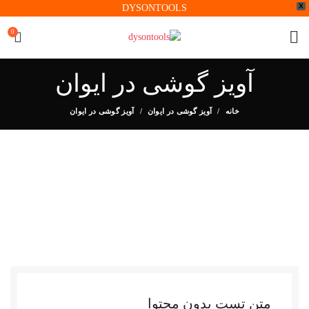
X
DYSONTOOLS
0
آویز گوشی در ایوان
خانه
آویز گوشی در ایوان
آویز گوشی در ایوان
متن تست بدون محتوا