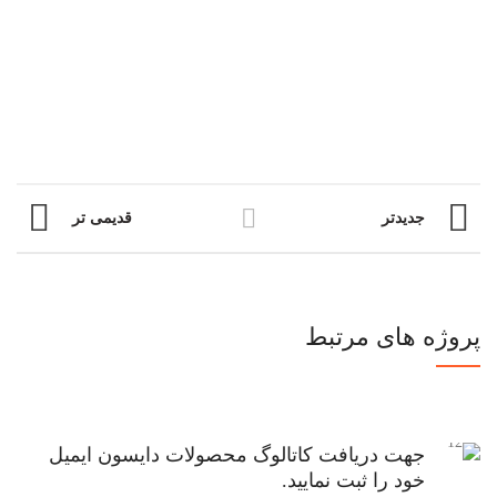
جدیدتر
قدیمی تر
پروژه های مرتبط
جهت دریافت کاتالوگ محصولات دایسون ایمیل
خود را ثبت نمایید.