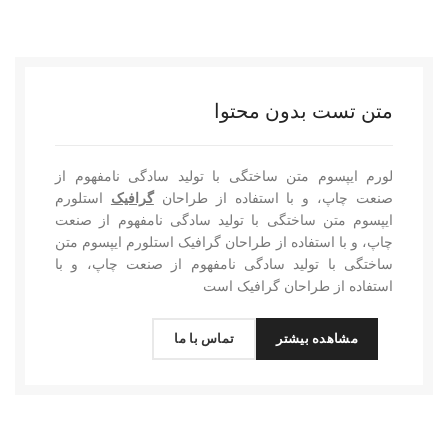
متن تست بدون محتوا
لورم ایپسوم متن ساختگی با تولید سادگی نامفهوم از
صنعت چاپ، و با استفاده از طراحان
گرافیک
استلورم
ایپسوم متن ساختگی با تولید سادگی نامفهوم از صنعت
چاپ، و با استفاده از طراحان گرافیک استلورم ایپسوم متن
ساختگی با تولید سادگی نامفهوم از صنعت چاپ، و با
استفاده از طراحان گرافیک است
مشاهده بیشتر
تماس با ما