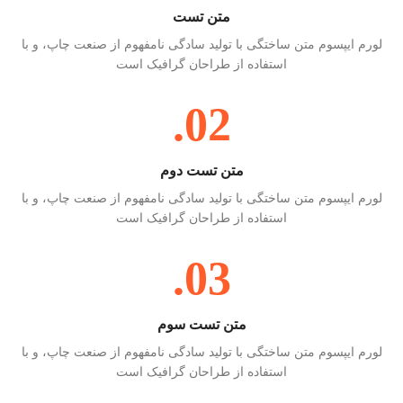
متن تست
لورم ایپسوم متن ساختگی با تولید سادگی نامفهوم از صنعت چاپ، و با
استفاده از طراحان گرافیک است
02.
متن تست دوم
لورم ایپسوم متن ساختگی با تولید سادگی نامفهوم از صنعت چاپ، و با
استفاده از طراحان گرافیک است
03.
متن تست سوم
لورم ایپسوم متن ساختگی با تولید سادگی نامفهوم از صنعت چاپ، و با
استفاده از طراحان گرافیک است