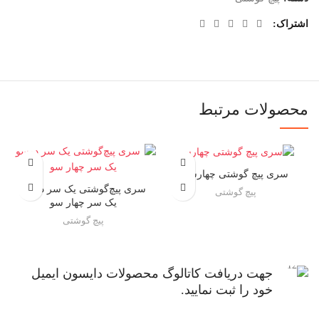
اشتراک
محصولات مرتبط
سری پیچ گوشتی چهارسو
سری پیچ‌گوشتی یک سر دوسو
پیچ گوشتی
یک ‌سر چهار سو
پیچ گوشتی
جهت دریافت کاتالوگ محصولات دایسون ایمیل
خود را ثبت نمایید.