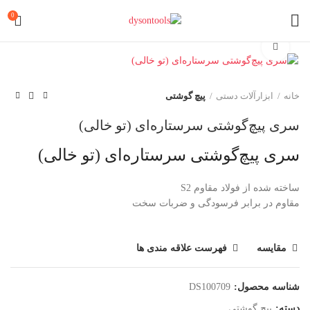
0
برای بزرگنمایی کلیک کنید
خانه
ابزارآلات دستی
پیچ گوشتی
سری پیچ‌گوشتی سرستاره‌ای (تو خالی)
سری پیچ‌گوشتی سرستاره‌ای (تو خالی)
ساخته شده از فولاد مقاوم S2
مقاوم در برابر فرسودگی و ضربات سخت
مقایسه
فهرست علاقه مندی ها
شناسه محصول:
DS100709
دسته:
پیچ گوشتی